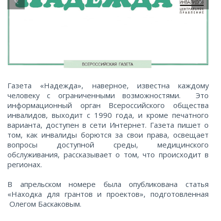
Газета «Надежда», наверное, известна каждому
человеку с ограниченными возможностями. Это
информационный орган Всероссийского общества
инвалидов, выходит с 1990 года, и кроме печатного
варианта, доступен в сети Интернет. Газета пишет о
том, как инвалиды борются за свои права, освещает
вопросы доступной среды, медицинского
обслуживания, рассказывает о том, что происходит в
регионах.
В апрельском номере была опубликована статья
«Находка для грантов и проектов», подготовленная
Олегом Баскаковым.