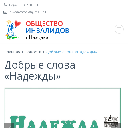
+7 (4236) 62-10-51
inv-nakhodka@mail.ru
Главная
Новости
Добрые слова «Надежды»
Добрые слова
«Надежды»