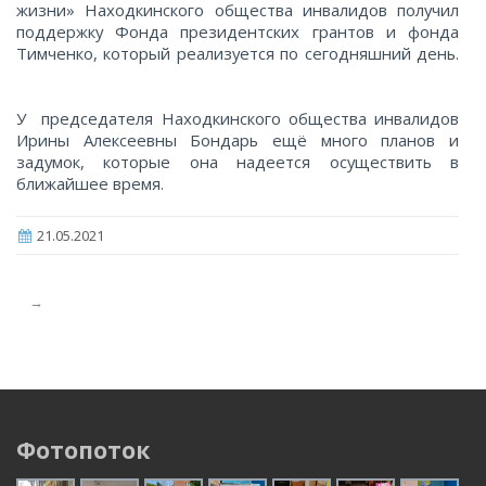
жизни» Находкинского общества инвалидов получил
поддержку Фонда президентских грантов и фонда
Тимченко, который реализуется по сегодняшний день.
У председателя Находкинского общества инвалидов
Ирины Алексеевны Бондарь ещё много планов и
задумок, которые она надеется осуществить в
ближайшее время.
21.05.2021
→
Фотопоток