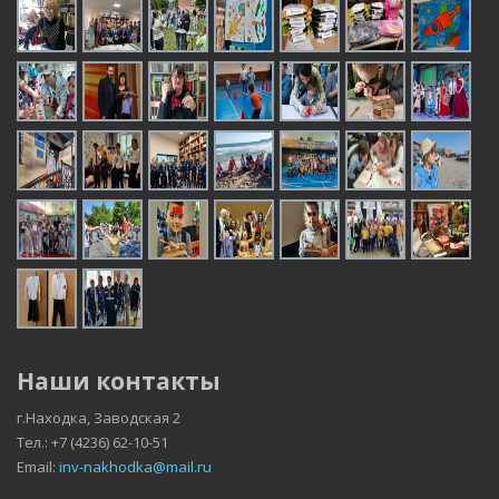
Наши контакты
г.Находка, Заводская 2
Тел.: +7 (4236) 62-10-51
Email:
inv-nakhodka@mail.ru