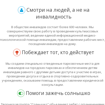
Смотри на людей, а не на
инвалидность
В обществе инвалидов состоит более 600 человек. Мы
совершенствуем свою работу в проведении культмассовых
мероприятий, ведении единой информационной медико-
психологической помощи инвалидам, предоставлении рабочих мест,
посещении инвалидов на дому.
Побеждает тот, кто действует
Мы создаем специально отведенные парковочные места для
инвалидов на городских парковках и обеспечением детям
инвалидам равного с другими детьми доступа к участию в играх,
проведении досуга и отдыха в спортивно-оздоровительных
учреждениях, оказываем помощь в предоставлении юридической
консультации.
Помоги зажечь солнышко
Творческая группа "Солнышко" объединяет ребят с ограничениями