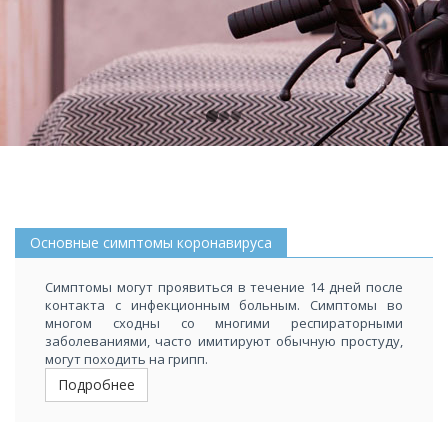
Основные симптомы коронавируса
Симптомы могут проявиться в течение 14 дней после
контакта с инфекционным больным. Симптомы во
многом сходны со многими респираторными
заболеваниями, часто имитируют обычную простуду,
могут походить на грипп.
Подробнее