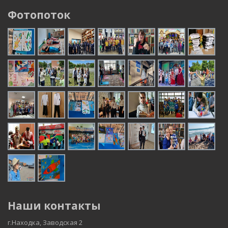
Фотопоток
Наши контакты
г.Находка, Заводская 2