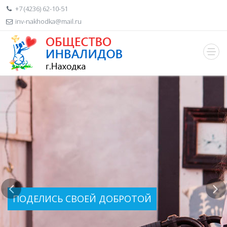
+7 (4236) 62-10-51
inv-nakhodka@mail.ru
ПОДЕЛИСЬ СВОЕЙ ДОБРОТОЙ