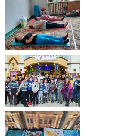
Никто не забыт и ничто не забыто
ЗАБОТИМСЯ О ЗДОРОВЬЕ ВМЕСТЕ
Проект «Мы вместе»