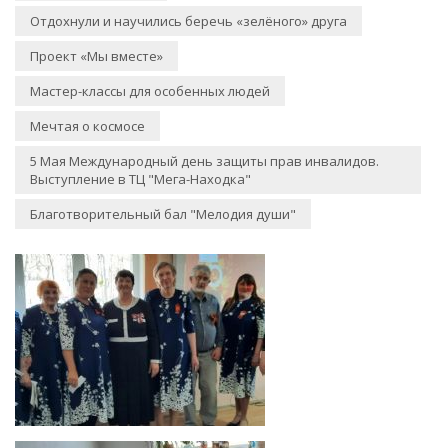
Отдохнули и научились беречь «зелёного» друга
Проект «Мы вместе»
Мастер-классы для особенных людей
Мечтая о космосе
5 Мая Международный день защиты прав инвалидов.
Выступление в ТЦ "Мега-Находка"
Благотворительный бал "Мелодия души"