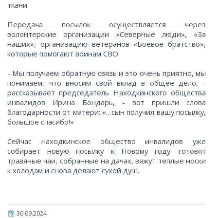
ткани.
Передача посылок осуществляется через
волонтерские организации «Северные люди», «За
наших», организацию ветеранов «Боевое братство»,
которые помогают воинам СВО.
- Мы получаем обратную связь и это очень приятно, мы
понимаем, что вносим свой вклад в общее дело, -
рассказывает председатель Находкинского общества
инвалидов Ирина Бондарь, - вот пришли слова
благодарности от матери: «…сын получил вашу посылку,
большое спасибо!»
Сейчас находкинское общество инвалидов уже
собирает новую посылку к Новому году: готовят
травяные чаи, собранные на дачах, вяжут теплые носки
к холодам и снова делают сухой душ.
30.09.2024