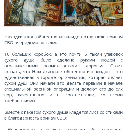
Находкинское общество инвалидов отправило воинам
СВО очередную посылку.
10 больших коробок, а это почти 5 тысяч упаковок
сухого душа было сделано руками людей с
ограниченными возможностями здоровья. Стоит
сказать, что Находкинское общество инвалидов – это
единственная в городе организация, которая делает
сухой душ. Они начали это делать первыми в начале
специальной военной операции и делают его до сих
пор, качественно и в, соответствии, со всеми
требованиями.
Вместе с пакетом сухого душа кладется лист со стихами
в благодарность воинам СВО:
…Невозможно выразить словами благодарность