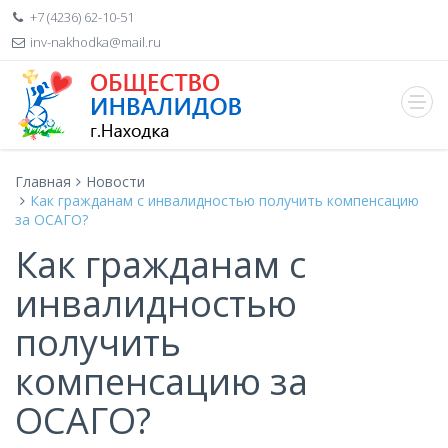
+7 (4236) 62-10-51
inv-nakhodka@mail.ru
Главная
Новости
Как гражданам с инвалидностью получить компенсацию
за ОСАГО?
Как гражданам с
инвалидностью
получить
компенсацию за
ОСАГО?