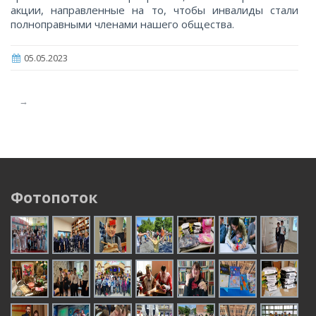
акции, направленные на то, чтобы инвалиды стали
полноправными членами нашего общества.
05.05.2023
→
Фотопоток