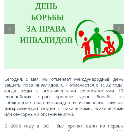
Сегодня, 5 мая, мы отмечает Международный день
защиты прав инвалидов. Он отмечается с 1992 года,
когда люди с ограниченными возможностями 17
европейских стран провели день борьбы за
соблюдение прав инвалидов и исключение случаев
дискриминации людей с физическими, психическими
или сенсорными ограничениями.
В 2006 году в ООН был принят один из первых