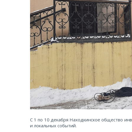
С 1 по 10 декабря Находкинское общество инв
и локальных событий.