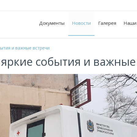
Документы
Новости
Галерея
Наши
бытия и важные встречи
 яркие события и важные