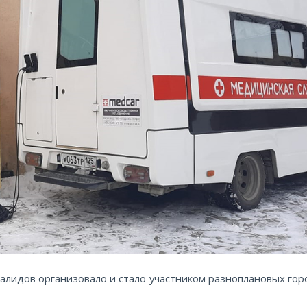
алидов организовало и стало участником разноплановых гор