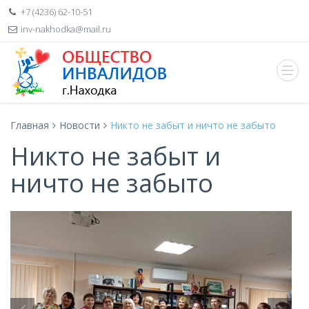
+7 (4236) 62-10-51
inv-nakhodka@mail.ru
Главная
Новости
Никто не забыт и ничто не забыто
Никто не забыт и
ничто не забыто