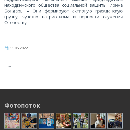
находкинского общества социальной защиты Ирина
Бондарь. – Они формируют активную гражданскую
группу, чувство патриотизма и верности служения
Отечеству.
11.05.2022
→
Фотопоток