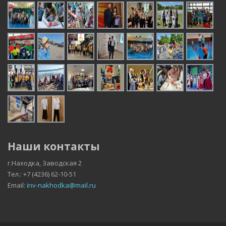
Наши контакты
г.Находка, Заводская 2
Тел.: +7 (4236) 62-10-51
Email:
inv-nakhodka@mail.ru