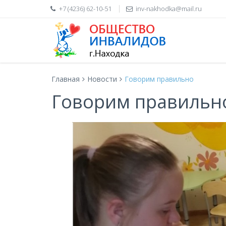
+7 (4236) 62-10-51
inv-nakhodka@mail.ru
Главная
Новости
Говорим правильно
Говорим правильн