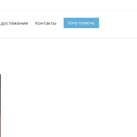
 достижения
Контакты
Хочу помочь