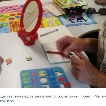
бществе инвалидов реализуется социальный проект «Мы вм
грантов.