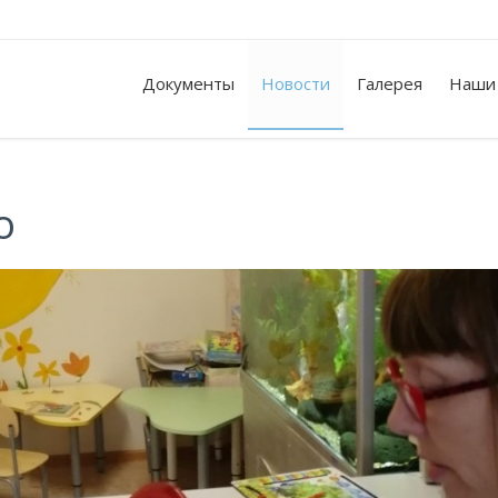
Документы
Новости
Галерея
Наши
о